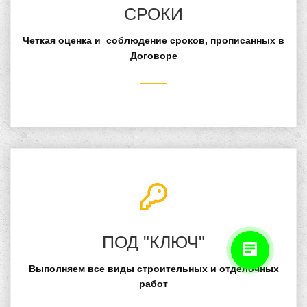
СРОКИ
Четкая оценка и соблюдение сроков, прописанных в
Договоре
ПОД "КЛЮЧ"
Выполняем все виды строительных и отделочных
работ