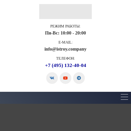
РЕЖИМ РАБОТЫ:
Пн-Вс: 10:00 - 20:00
E-MAIL:
info@istroy.company
ТЕЛЕФОН:
+7 (495) 132-40-04