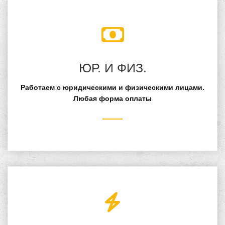
ЮР. И ФИЗ.
Работаем с юридическими и физическими лицами.
Любая форма оплаты