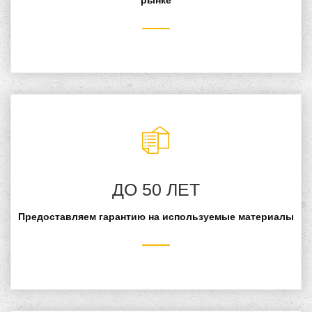
рынке
ДО 50 ЛЕТ
Предоставляем гарантию на используемые материалы