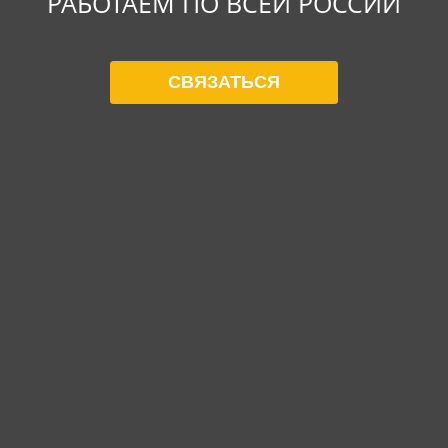
РАБОТАЕМ ПО ВСЕЙ РОССИИ
СВЯЗАТЬСЯ