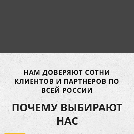
НАМ ДОВЕРЯЮТ СОТНИ
КЛИЕНТОВ И ПАРТНЕРОВ ПО
ВСЕЙ РОССИИ
ПОЧЕМУ ВЫБИРАЮТ
НАС