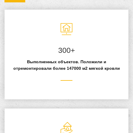
300+
Выполненных объектов. Положили и
отремонтировали более 147000 м2 мягкой кровли