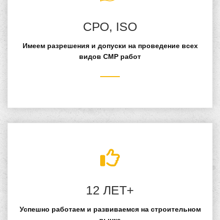
СРО, ISO
Имеем разрешения и допуски на проведение всех
видов СМР работ
12 ЛЕТ+
Успешно работаем и развиваемся на строительном