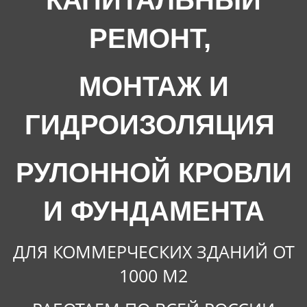
КАПИТАЛЬНЫЙ
РЕМОНТ,
МОНТАЖ И
ГИДРОИЗОЛЯЦИЯ
РУЛОННОЙ КРОВЛИ
И ФУНДАМЕНТА
ДЛЯ КОММЕРЧЕСКИХ ЗДАНИЙ ОТ
1000 М2